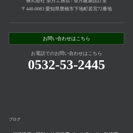
株式会社 望月工務店 / 望月建築設計室
〒440-0083 愛知県豊橋市下地町若宮72番地
お問い合わせはこちら
お電話でのお問い合わせはこちら
0532-53-2445
ブログ