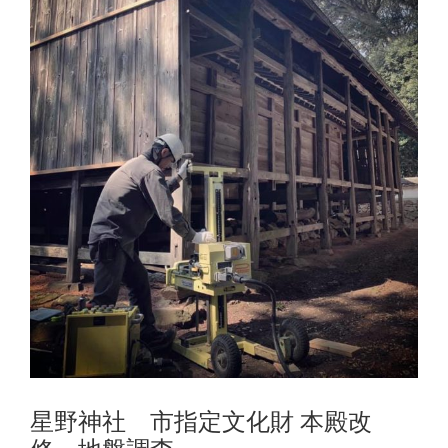
星野神社 市指定文化財 本殿改