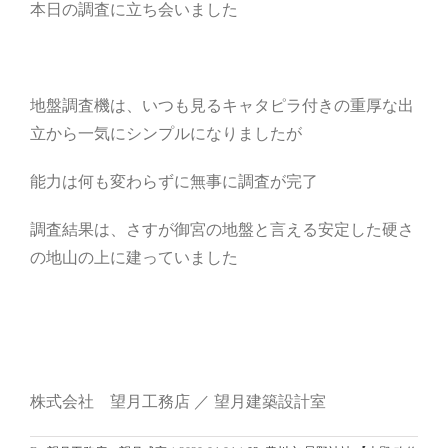
本日の調査に立ち会いました
地盤調査機は、いつも見るキャタピラ付きの重厚な出
立から一気にシンプルになりましたが
能力は何も変わらずに無事に調査が完了
調査結果は、さすが御宮の地盤と言える安定した硬さ
の地山の上に建っていました
株式会社 望月工務店 ／ 望月建築設計室