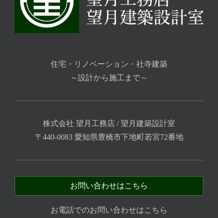
住宅・リノベーション・社寺建築
～設計から施工まで～
株式会社 望月工務店 / 望月建築設計室
〒440-0083 愛知県豊橋市下地町若宮72番地
お問い合わせはこちら
お電話でのお問い合わせはこちら