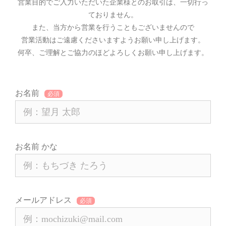
営業目的でご入力いただいた企業様とのお取引は、一切行っ
ておりません。
また、当方から営業を行うこともございませんので
営業活動はご遠慮くださいますようお願い申し上げます。
何卒、ご理解とご協力のほどよろしくお願い申し上げます。
お名前
お名前 かな
メールアドレス