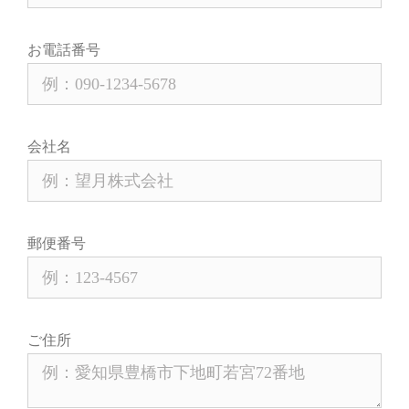
お電話番号
会社名
郵便番号
ご住所