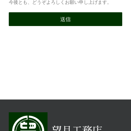
今後とも、どうぞよろしくお願い申し上げます。