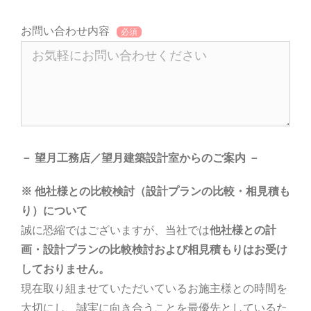
お問い合わせ内容
－ 望月工務店／望月建築設計室からのご案内 －
※ 他社様との比較検討（設計プランの比較・相見積も
り）について
誠に恐縮ではございますが、当社では
他社様との計
画・設計プランの比較検討および相見積もりはお受け
しておりません。
現在取り組ませていただいているお施主様との時間を
大切にし、誠実に向き合うことを最優先としているた