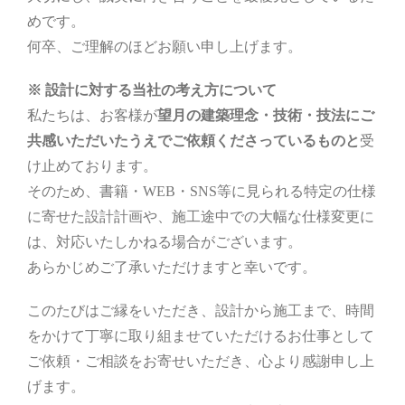
めです。
何卒、ご理解のほどお願い申し上げます。
※ 設計に対する当社の考え方について
私たちは、お客様が
望月の建築理念・技術・技法にご
共感いただいたうえでご依頼くださっているものと
受
け止めております。
そのため、書籍・WEB・SNS等に見られる特定の仕様
に寄せた設計計画や、施工途中での大幅な仕様変更に
は、対応いたしかねる場合がございます。
あらかじめご了承いただけますと幸いです。
このたびはご縁をいただき、設計から施工まで、時間
をかけて丁寧に取り組ませていただけるお仕事として
ご依頼・ご相談をお寄せいただき、心より感謝申し上
げます。