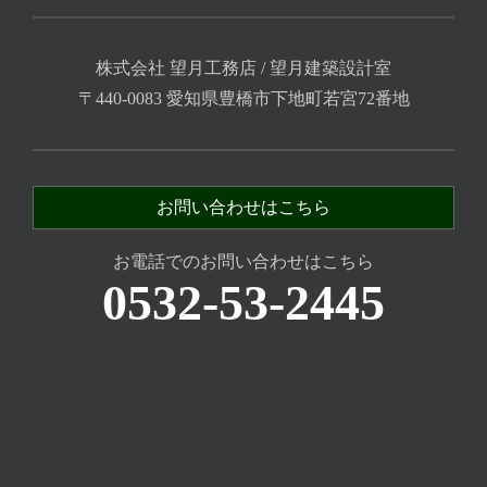
株式会社 望月工務店 / 望月建築設計室
〒440-0083 愛知県豊橋市下地町若宮72番地
お問い合わせはこちら
お電話でのお問い合わせはこちら
0532-53-2445