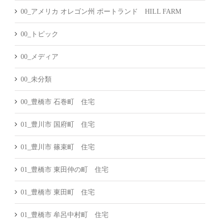
00_アメリカ オレゴン州 ポートランド HILL FARM
00_トピック
00_メディア
00_未分類
00_豊橋市 石巻町 住宅
01_豊川市 国府町 住宅
01_豊川市 篠束町 住宅
01_豊橋市 東田仲の町 住宅
01_豊橋市 東田町 住宅
01_豊橋市 牟呂中村町 住宅