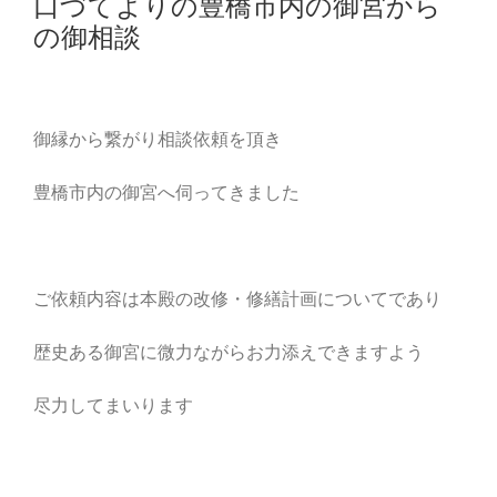
口づてよりの豊橋市内の御宮から
の御相談
御縁から繋がり相談依頼を頂き
豊橋市内の御宮へ伺ってきました
ご依頼内容は本殿の改修・修繕計画についてであり
歴史ある御宮に微力ながらお力添えできますよう
尽力してまいります