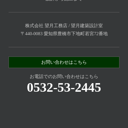
株式会社 望月工務店 / 望月建築設計室
〒440-0083 愛知県豊橋市下地町若宮72番地
お問い合わせはこちら
お電話でのお問い合わせはこちら
0532-53-2445