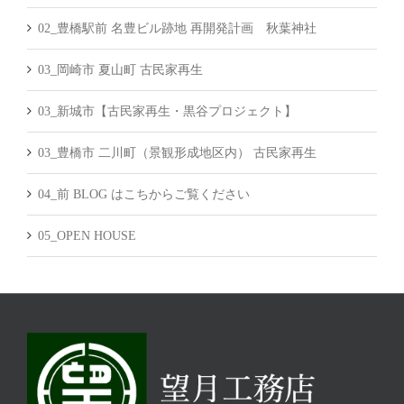
02_豊橋駅前 名豊ビル跡地 再開発計画 秋葉神社
03_岡崎市 夏山町 古民家再生
03_新城市【古民家再生・黒谷プロジェクト】
03_豊橋市 二川町（景観形成地区内） 古民家再生
04_前 BLOG はこちからご覧ください
05_OPEN HOUSE