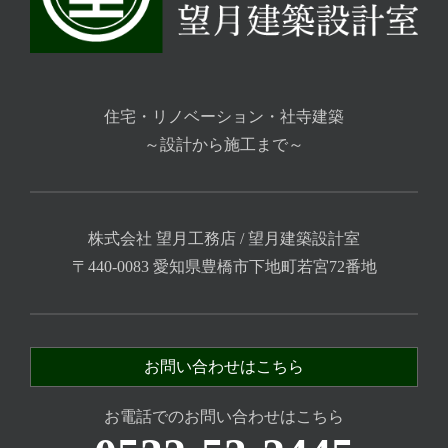
住宅・リノベーション・社寺建築
～設計から施工まで～
株式会社 望月工務店 / 望月建築設計室
〒440-0083 愛知県豊橋市下地町若宮72番地
お問い合わせはこちら
お電話でのお問い合わせはこちら