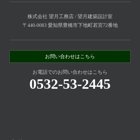
株式会社 望月工務店 / 望月建築設計室
〒440-0083 愛知県豊橋市下地町若宮72番地
お問い合わせはこちら
お電話でのお問い合わせはこちら
0532-53-2445