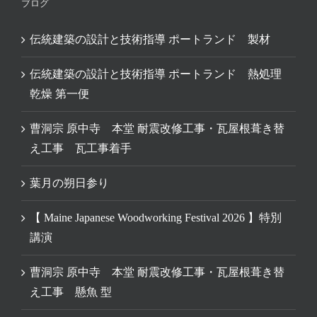
ブログ
伝統建築の設計と技術指導 ポートランド 製材
伝統建築の設計と技術指導 ポートランド 熱処理
乾燥 第一便
曹洞宗 原中寺 本堂 耐震改修工事・瓦屋根葺き替
え工事 瓦工事着手
葉月の朔日参り
【 Maine Japanese Woodworking Festival 2026 】特別
講演
曹洞宗 原中寺 本堂 耐震改修工事・瓦屋根葺き替
え工事 懸魚 型