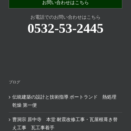
お問い合わせはこちら
お電話でのお問い合わせはこちら
0532-53-2445
ブログ
伝統建築の設計と技術指導 ポートランド 熱処理
乾燥 第一便
曹洞宗 原中寺 本堂 耐震改修工事・瓦屋根葺き替
え工事 瓦工事着手