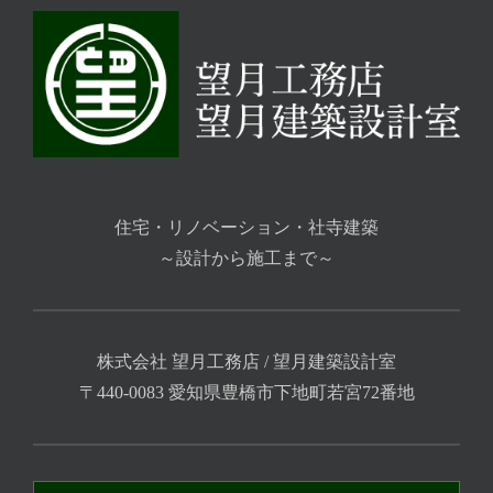
住宅・リノベーション・社寺建築
～設計から施工まで～
株式会社 望月工務店 / 望月建築設計室
〒440-0083 愛知県豊橋市下地町若宮72番地