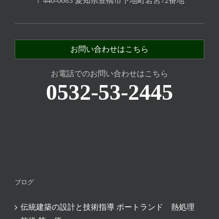
〒440-0083 愛知県豊橋市下地町若宮72番地
お問い合わせはこちら
お電話でのお問い合わせはこちら
0532-53-2445
ブログ
伝統建築の設計と技術指導 ポートランド 熱処理