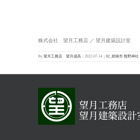
株式会社 望月工務店 ／ 望月建築設計室
By
望月工務店 望月成高
|
2022-07-14
|
02_碧南市 熊野神