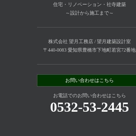
住宅・リノベーション・社寺建築
～設計から施工まで～
株式会社 望月工務店 / 望月建築設計室
〒440-0083 愛知県豊橋市下地町若宮72番地
お問い合わせはこちら
お電話でのお問い合わせはこちら
0532-53-2445