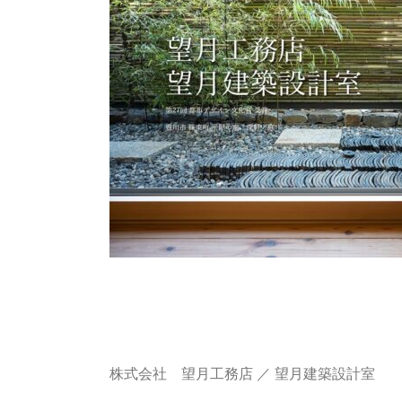
株式会社 望月工務店 ／ 望月建築設計室