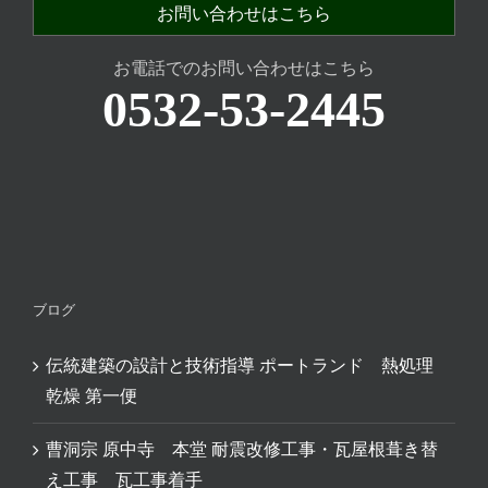
お問い合わせはこちら
お電話でのお問い合わせはこちら
0532-53-2445
ブログ
伝統建築の設計と技術指導 ポートランド 熱処理
乾燥 第一便
曹洞宗 原中寺 本堂 耐震改修工事・瓦屋根葺き替
え工事 瓦工事着手