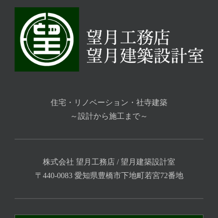
住宅・リノベーション・社寺建築
～設計から施工まで～
株式会社 望月工務店 / 望月建築設計室
〒440-0083 愛知県豊橋市下地町若宮72番地