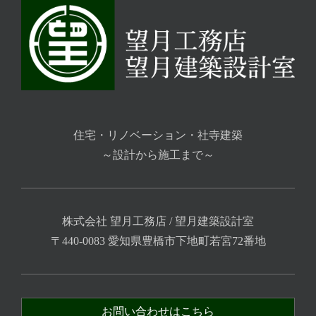
住宅・リノベーション・社寺建築
～設計から施工まで～
株式会社 望月工務店 / 望月建築設計室
〒440-0083 愛知県豊橋市下地町若宮72番地
お問い合わせはこちら