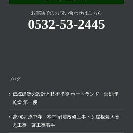
お電話でのお問い合わせはこちら
0532-53-2445
ブログ
伝統建築の設計と技術指導 ポートランド 熱処理
乾燥 第一便
曹洞宗 原中寺 本堂 耐震改修工事・瓦屋根葺き替
え工事 瓦工事着手