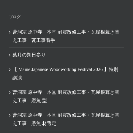
ブログ
曹洞宗 原中寺 本堂 耐震改修工事・瓦屋根葺き替
え工事 瓦工事着手
葉月の朔日参り
【 Maine Japanese Woodworking Festival 2026 】特別
講演
曹洞宗 原中寺 本堂 耐震改修工事・瓦屋根葺き替
え工事 懸魚 型
曹洞宗 原中寺 本堂 耐震改修工事・瓦屋根葺き替
え工事 懸魚 材選定