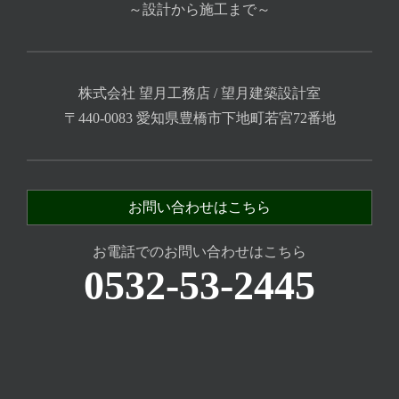
～設計から施工まで～
株式会社 望月工務店 / 望月建築設計室
〒440-0083 愛知県豊橋市下地町若宮72番地
お問い合わせはこちら
お電話でのお問い合わせはこちら
0532-53-2445