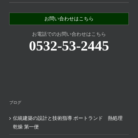
お問い合わせはこちら
お電話でのお問い合わせはこちら
0532-53-2445
ブログ
伝統建築の設計と技術指導 ポートランド 熱処理
乾燥 第一便