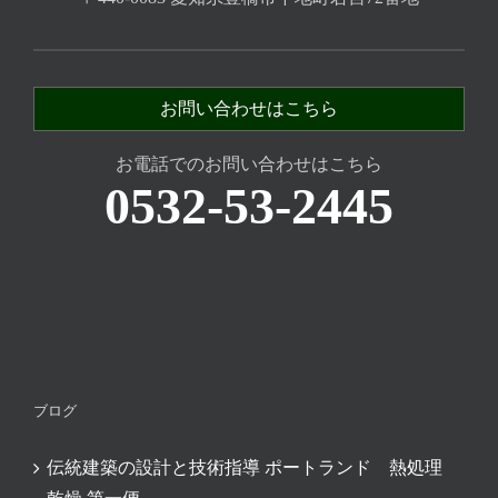
お問い合わせはこちら
お電話でのお問い合わせはこちら
0532-53-2445
ブログ
伝統建築の設計と技術指導 ポートランド 熱処理