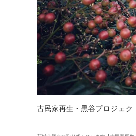
古民家再生・黒谷プロジェクト