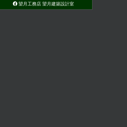
望月工務店 望月建築設計室