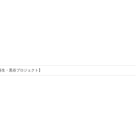
家再生・黒谷プロジェクト】