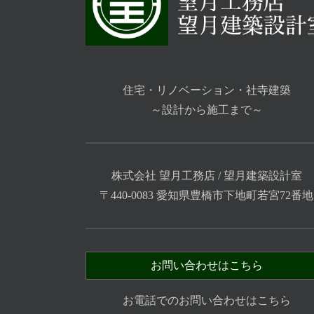
住宅・リノベーション・社寺建築
～設計から施工まで～
株式会社 望月工務店 / 望月建築設計室
〒440-0083 愛知県豊橋市下地町若宮72番地
お問い合わせはこちら
お電話でのお問い合わせはこちら