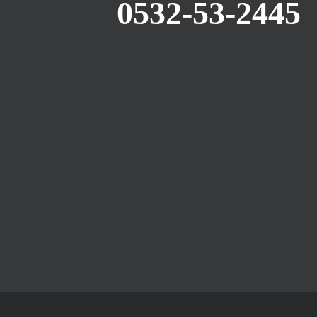
0532-53-2445