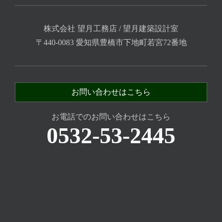
株式会社 望月工務店 / 望月建築設計室
〒440-0083 愛知県豊橋市下地町若宮72番地
お問い合わせはこちら
お電話でのお問い合わせはこちら
0532-53-2445