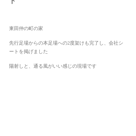
ト
東田仲の町の家
先行足場からの本足場への2度架けも完了し、会社シ
ートを掲げました
陽射しと、通る風がいい感じの現場です