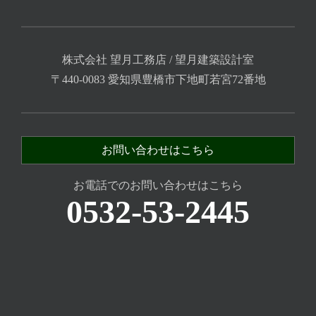
株式会社 望月工務店 / 望月建築設計室
〒440-0083 愛知県豊橋市下地町若宮72番地
お問い合わせはこちら
お電話でのお問い合わせはこちら
0532-53-2445