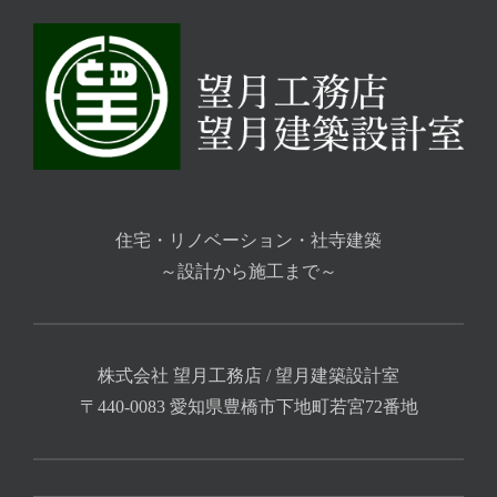
住宅・リノベーション・社寺建築
～設計から施工まで～
株式会社 望月工務店 / 望月建築設計室
〒440-0083 愛知県豊橋市下地町若宮72番地