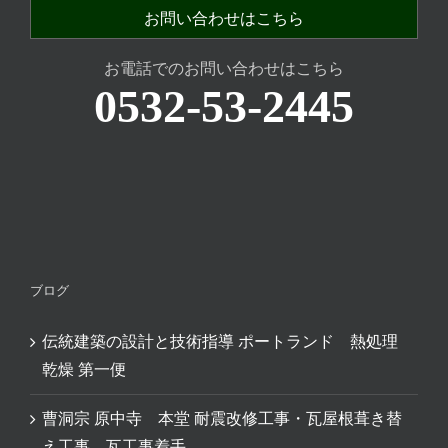
お問い合わせはこちら
お電話でのお問い合わせはこちら
0532-53-2445
ブログ
伝統建築の設計と技術指導 ポートランド 熱処理
乾燥 第一便
曹洞宗 原中寺 本堂 耐震改修工事・瓦屋根葺き替
え工事 瓦工事着手