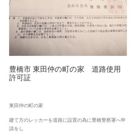
豊橋市 東田仲の町の家 道路使用
許可証
東田仲の町の家
建て方のレッカーを道路に設置の為に豊橋警察署へ申
請をし