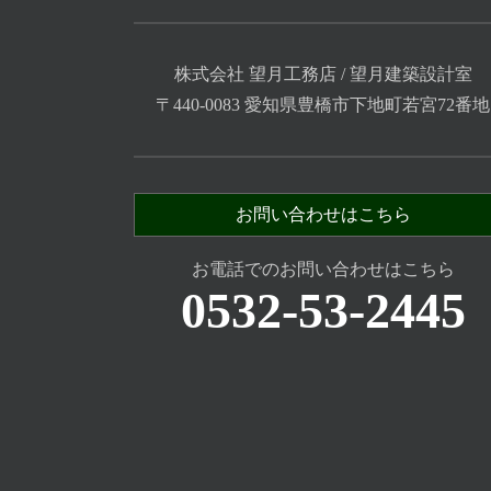
株式会社 望月工務店 / 望月建築設計室
〒440-0083 愛知県豊橋市下地町若宮72番地
お問い合わせはこちら
お電話でのお問い合わせはこちら
0532-53-2445