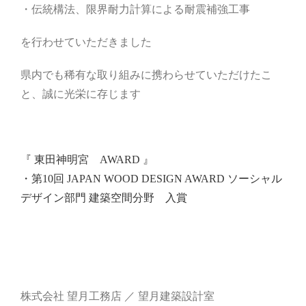
・伝統構法、限界耐力計算による耐震補強工事
を行わせていただきました
県内でも稀有な取り組みに携わらせていただけたこ
と、誠に光栄に存じます
『 東田神明宮 AWARD 』
・第10回 JAPAN WOOD DESIGN AWARD ソーシャル
デザイン部門 建築空間分野 入賞
株式会社 望月工務店 ／ 望月建築設計室