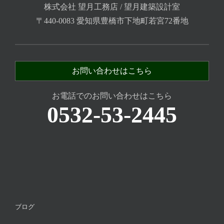
株式会社 望月工務店 / 望月建築設計室
〒440-0083 愛知県豊橋市下地町若宮72番地
お問い合わせはこちら
お電話でのお問い合わせはこちら
0532-53-2445
ブログ