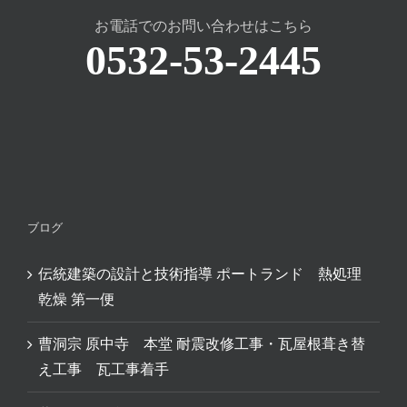
お電話でのお問い合わせはこちら
0532-53-2445
ブログ
伝統建築の設計と技術指導 ポートランド 熱処理
乾燥 第一便
曹洞宗 原中寺 本堂 耐震改修工事・瓦屋根葺き替
え工事 瓦工事着手