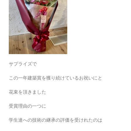
サプライズで
この一年建築賞を獲り続けているお祝いにと
花束を頂きました
受賞理由の一つに
学生達への技術の継承の評価を受けれたのは