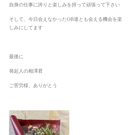
自身の仕事に誇りと楽しみを持って頑張って下さい
そして、今日会えなかったOB達とも会える機会を楽
しみにしてます
最後に
発起人の相澤君
ご苦労様、ありがとう