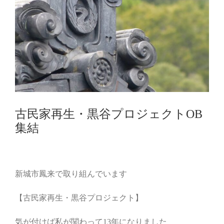
古民家再生・黒谷プロジェクトOB
集結
新城市鳳来で取り組んでいます
【古民家再生・黒谷プロジェクト】
気が付けば私が関わって13年になりました