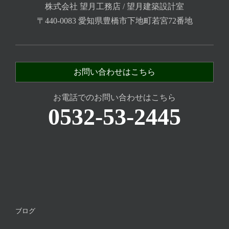
株式会社 望月工務店 / 望月建築設計室
〒440-0083 愛知県豊橋市下地町若宮72番地
お問い合わせはこちら
お電話でのお問い合わせはこちら
0532-53-2445
ブログ