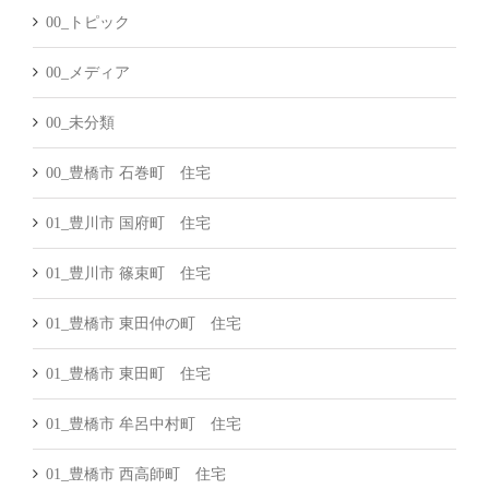
00_トピック
00_メディア
00_未分類
00_豊橋市 石巻町 住宅
01_豊川市 国府町 住宅
01_豊川市 篠束町 住宅
01_豊橋市 東田仲の町 住宅
01_豊橋市 東田町 住宅
01_豊橋市 牟呂中村町 住宅
01_豊橋市 西高師町 住宅