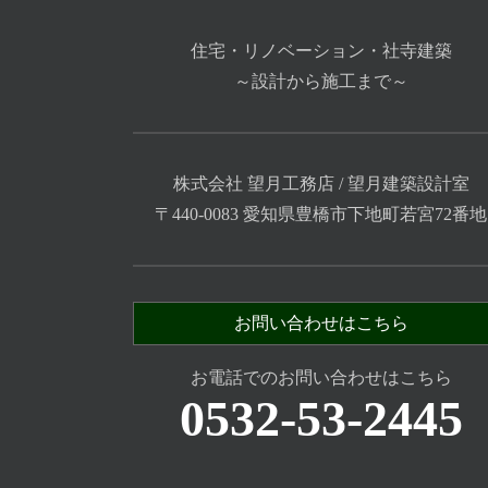
住宅・リノベーション・社寺建築
～設計から施工まで～
株式会社 望月工務店 / 望月建築設計室
〒440-0083 愛知県豊橋市下地町若宮72番地
お問い合わせはこちら
お電話でのお問い合わせはこちら
0532-53-2445