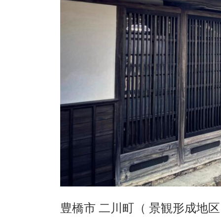
豊橋市 二川町（ 景観形成地区