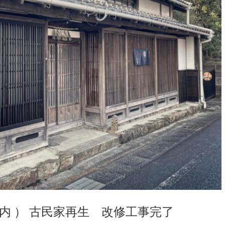
内 ） 古民家再生 改修工事完了