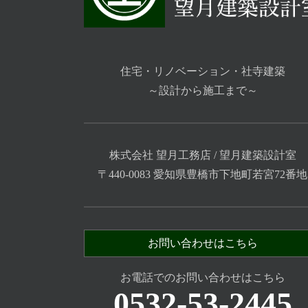
住宅・リノベーション・社寺建築
～設計から施工まで～
株式会社 望月工務店 / 望月建築設計室
〒440-0083 愛知県豊橋市下地町若宮72番地
お問い合わせはこちら
お電話でのお問い合わせはこちら
0532-53-2445