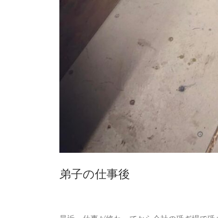
弟子の仕事後