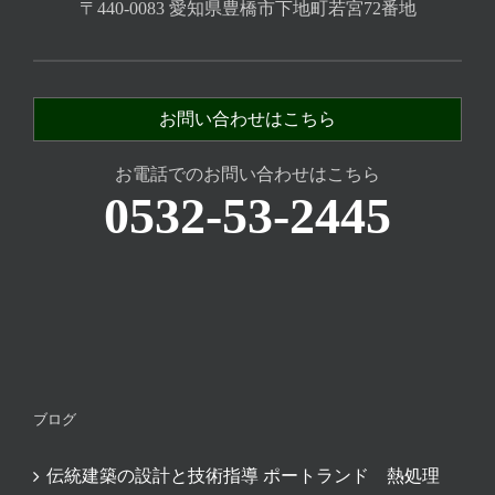
〒440-0083 愛知県豊橋市下地町若宮72番地
お問い合わせはこちら
お電話でのお問い合わせはこちら
0532-53-2445
ブログ
伝統建築の設計と技術指導 ポートランド 熱処理