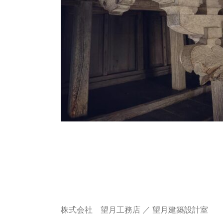
株式会社 望月工務店 ／ 望月建築設計室