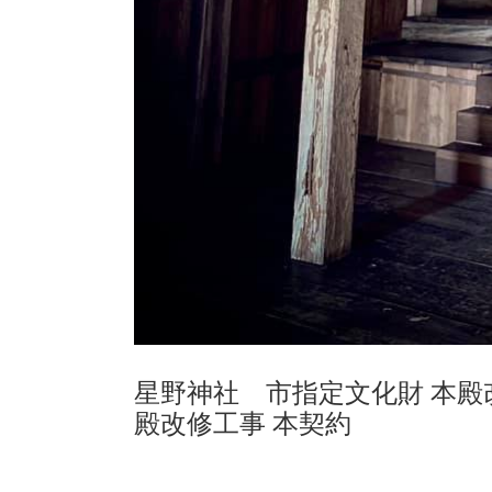
星野神社 市指定文化財 本殿
殿改修工事 本契約