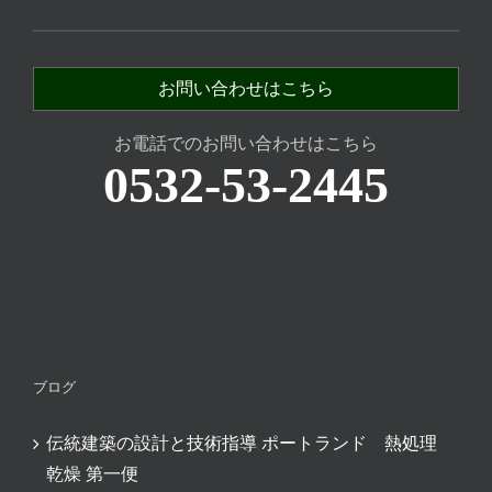
お問い合わせはこちら
お電話でのお問い合わせはこちら
0532-53-2445
ブログ
伝統建築の設計と技術指導 ポートランド 熱処理
乾燥 第一便