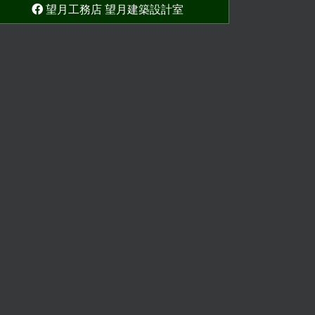
望月工務店 望月建築設計室