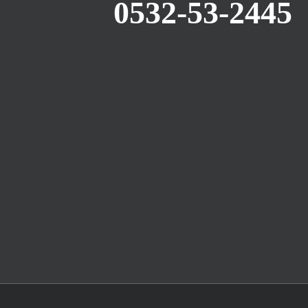
0532-53-2445