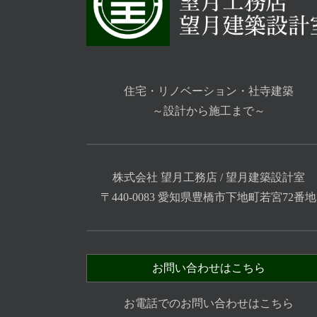
住宅・リノベーション・社寺建築
～設計から施工まで～
株式会社 望月工務店 / 望月建築設計室
〒440-0083 愛知県豊橋市下地町若宮72番地
お問い合わせはこちら
お電話でのお問い合わせはこちら