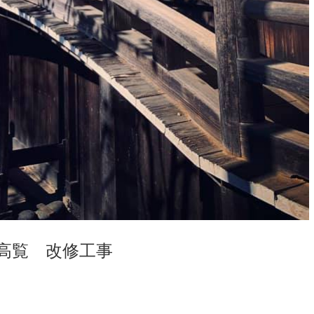
高覧 改修工事