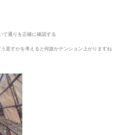
いて通りを正確に確認する
どう直すかを考えると何故かテンション上がりますね