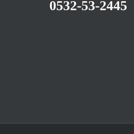
0532-53-2445