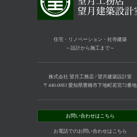
住宅・リノベーション・社寺建築
～設計から施工まで～
株式会社 望月工務店 / 望月建築設計室
〒440-0083 愛知県豊橋市下地町若宮72番地
お問い合わせはこちら
お電話でのお問い合わせはこちら