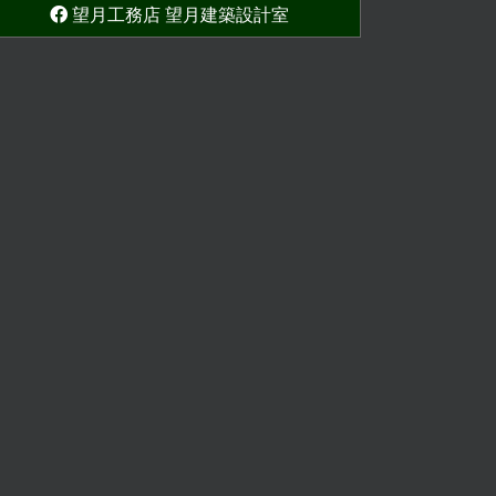
望月工務店 望月建築設計室