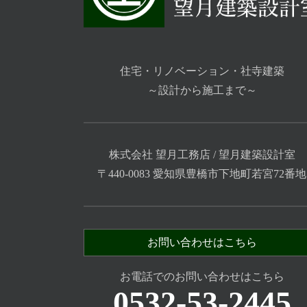
住宅・リノベーション・社寺建築
～設計から施工まで～
株式会社 望月工務店 / 望月建築設計室
〒440-0083 愛知県豊橋市下地町若宮72番地
お問い合わせはこちら
お電話でのお問い合わせはこちら
0532-53-2445