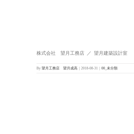
株式会社 望月工務店 ／ 望月建築設計室
By
望月工務店 望月成高
|
2018-08-31
|
00_未分類