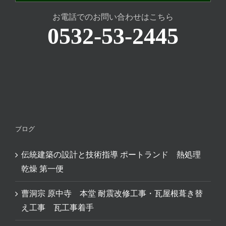
お電話でのお問い合わせはこちら
0532-53-2445
ブログ
伝統建築の設計と技術指導 ポートランド 熱処理
乾燥 第一便
曹洞宗 原中寺 本堂 耐震改修工事・瓦屋根葺き替
え工事 瓦工事着手