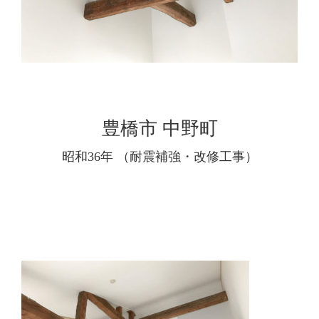
豊橋市 中野町
昭和36年 （耐震補強・改修工事）