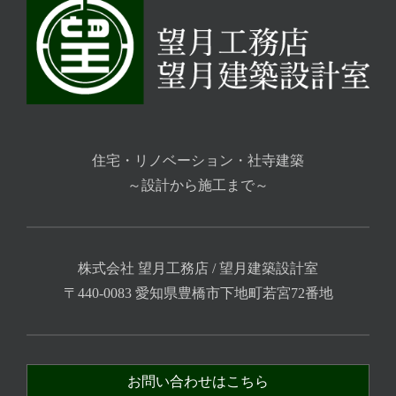
住宅・リノベーション・社寺建築
～設計から施工まで～
株式会社 望月工務店 / 望月建築設計室
〒440-0083 愛知県豊橋市下地町若宮72番地
お問い合わせはこちら