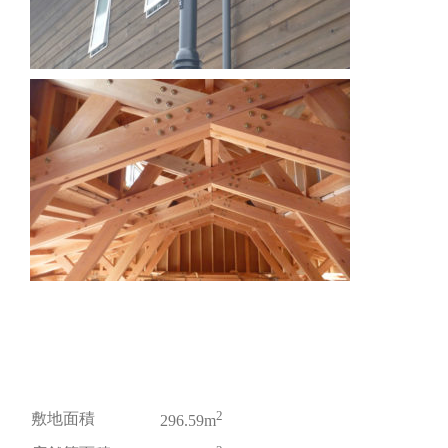
2
敷地面積
296.59m