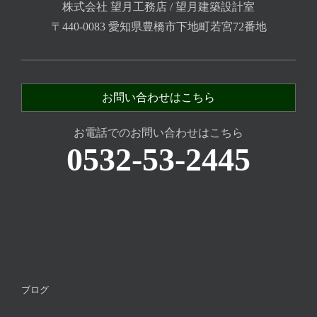
株式会社 望月工務店 / 望月建築設計室
〒440-0083 愛知県豊橋市下地町若宮72番地
お問い合わせはこちら
お電話でのお問い合わせはこちら
0532-53-2445
ブログ