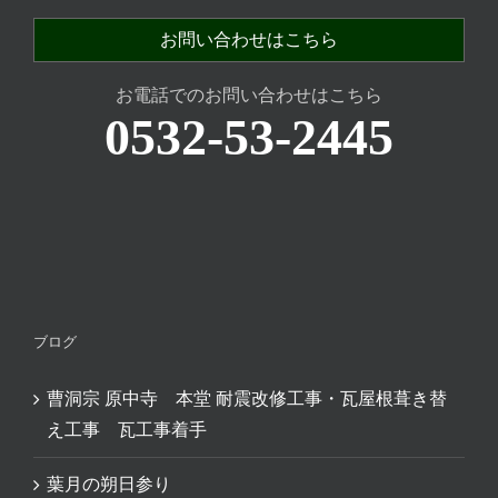
お問い合わせはこちら
お電話でのお問い合わせはこちら
0532-53-2445
ブログ
曹洞宗 原中寺 本堂 耐震改修工事・瓦屋根葺き替
え工事 瓦工事着手
葉月の朔日参り