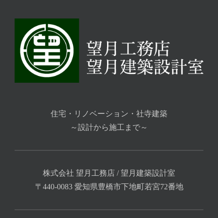
改修・復元）
住宅・リノベーション・社寺建築
～設計から施工まで～
株式会社 望月工務店 / 望月建築設計室
〒440-0083 愛知県豊橋市下地町若宮72番地