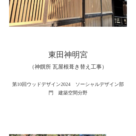
東田神明宮
（神饌所 瓦屋根葺き替え工事）
第10回ウッドデザイン2024 ソーシャルデザイン部
門 建築空間分野