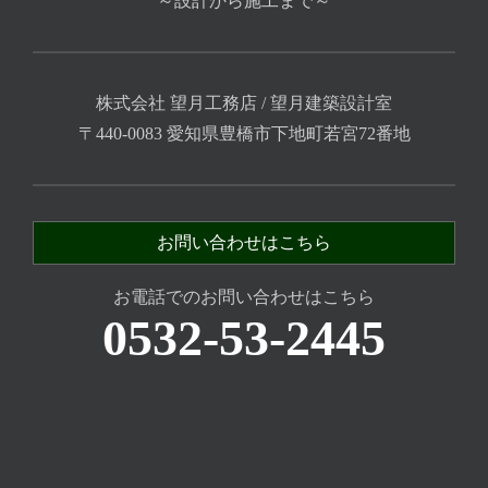
～設計から施工まで～
株式会社 望月工務店 / 望月建築設計室
〒440-0083 愛知県豊橋市下地町若宮72番地
お問い合わせはこちら
お電話でのお問い合わせはこちら
0532-53-2445