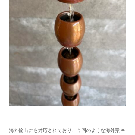
海外輸出にも対応されており、今回のような海外案件