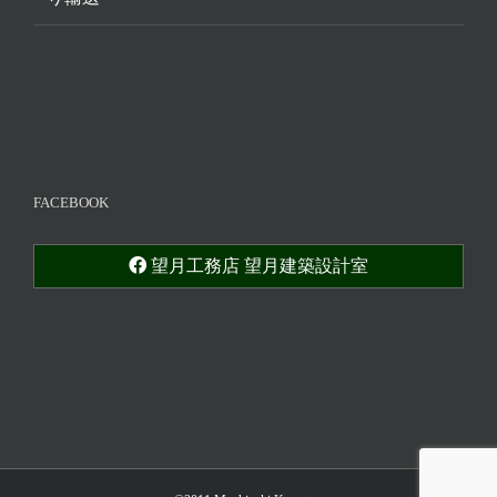
FACEBOOK
望月工務店 望月建築設計室