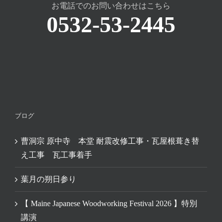
お電話でのお問い合わせはこちら
0532-53-2445
ブログ
曹洞宗 原中寺 本堂 耐震改修工事・瓦屋根葺き替
え工事 瓦工事着手
葉月の朔日参り
【 Maine Japanese Woodworking Festival 2026 】特別
講演