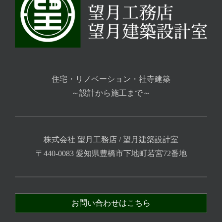
住宅・リノベーション・社寺建築
～設計から施工まで～
株式会社 望月工務店 / 望月建築設計室
〒440-0083 愛知県豊橋市下地町若宮72番地
お問い合わせはこちら