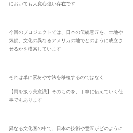
においても大変心強い存在です
今回のプロジェクトでは、日本の伝統意匠を、
土地や
気候、文化の異なるアメリカの地でどのように成立さ
せるかを模索しています
それは単に素材や寸法を移植するのではなく
【雨を扱う美意識】そのものを、丁寧に伝えていく仕
事でもあります
異なる文化圏の中で、日本の技術や意匠がどのように