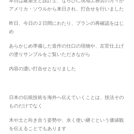
本日は建築主と設計士、ならびに現地工務店の方々が
アメリカ・ソウルから来日され、打合せを行いました
昨日、今日の２日間にわたり、プランの再確認をはじ
め
あらかじめ準備した造作の仕口の現物や、左官仕上げ
の塗りサンプルをご覧いただきながら
内容の濃い打合せとなりました
日本の伝統技術を海外へ伝えていくことは、技法その
ものだけでなく
木や土と向き合う姿勢や、永く使い継ぐという価値観
を伝えることでもあります