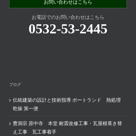
お問い合わせはこちら
お電話でのお問い合わせはこちら
0532-53-2445
ブログ
伝統建築の設計と技術指導 ポートランド 熱処理
乾燥 第一便
曹洞宗 原中寺 本堂 耐震改修工事・瓦屋根葺き替
え工事 瓦工事着手