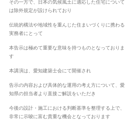
その一方で、日本の気候風土に適応した住宅について
は除外規定が設けられており
伝統的構法や地域性を重んじた住まいづくりに携わる
実務者にとって
本告示は極めて重要な意味を持つものとなっておりま
す
本講演は、愛知建築士会にて開催され
告示の内容および具体的な運用の考え方について、愛
知県の担当者より直接ご解説をいただき
今後の設計・施工における判断基準を整理する上で、
非常に示唆に富む貴重な機会となっております