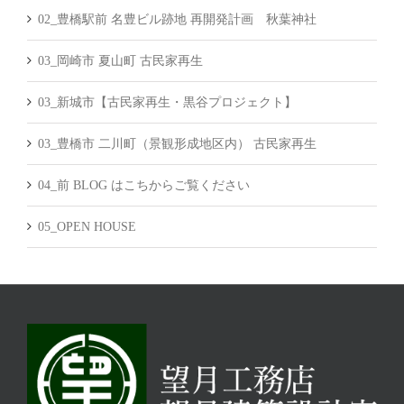
02_豊橋駅前 名豊ビル跡地 再開発計画 秋葉神社
03_岡崎市 夏山町 古民家再生
03_新城市【古民家再生・黒谷プロジェクト】
03_豊橋市 二川町（景観形成地区内） 古民家再生
04_前 BLOG はこちからご覧ください
05_OPEN HOUSE