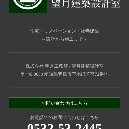
住宅・リノベーション・社寺建築
～設計から施工まで～
株式会社 望月工務店 / 望月建築設計室
〒440-0083 愛知県豊橋市下地町若宮72番地
お問い合わせはこちら
お電話でのお問い合わせはこちら
0532-53-2445