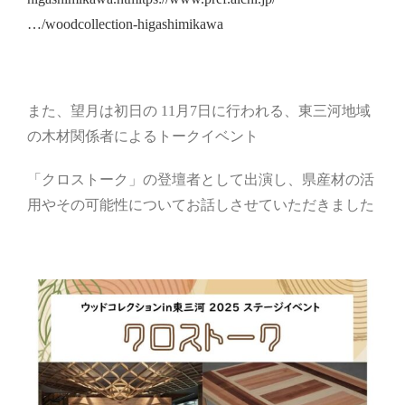
…/woodcollection-higashimikawa
また、望月は初日の 11月7日に行われる、東三河地域
の木材関係者によるトークイベント
「クロストーク」の登壇者として出演し、県産材の活
用やその可能性についてお話しさせていただきました