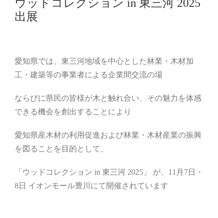
ウッドコレクション in 東三河 2025
出展
愛知県では、東三河地域を中心とした林業・木材加
工・建築等の事業者による企業間交流の場
ならびに県民の皆様が木と触れ合い、その魅力を体感
できる機会を創出することにより
愛知県産木材の利用促進および林業・木材産業の振興
を図ることを目的として、
「ウッドコレクション in 東三河 2025」 が、11月7日・
8日 イオンモール豊川にて開催されています