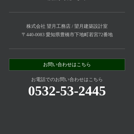
株式会社 望月工務店 / 望月建築設計室
〒440-0083 愛知県豊橋市下地町若宮72番地
お問い合わせはこちら
お電話でのお問い合わせはこちら
0532-53-2445