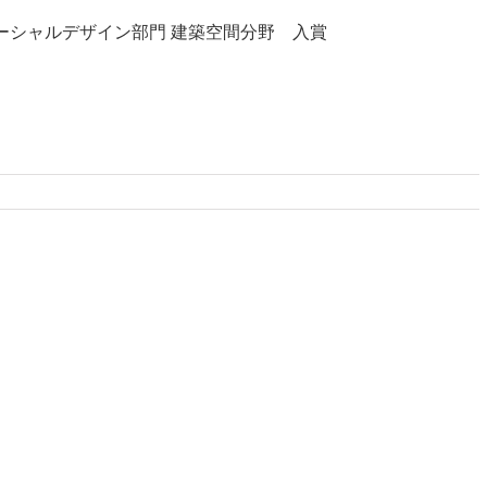
ARD ソーシャルデザイン部門 建築空間分野 入賞