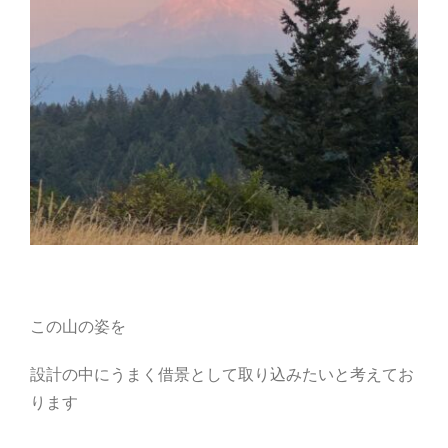
この山の姿を
設計の中にうまく借景として取り込みたいと考えてお
ります