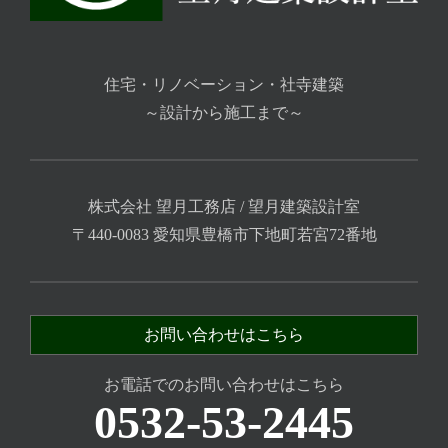
住宅・リノベーション・社寺建築
～設計から施工まで～
株式会社 望月工務店 / 望月建築設計室
〒440-0083 愛知県豊橋市下地町若宮72番地
お問い合わせはこちら
お電話でのお問い合わせはこちら
0532-53-2445