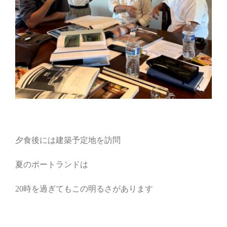
夕食後には建築予定地を訪問
夏のポートランドは
20時を過ぎてもこの明るさがあります