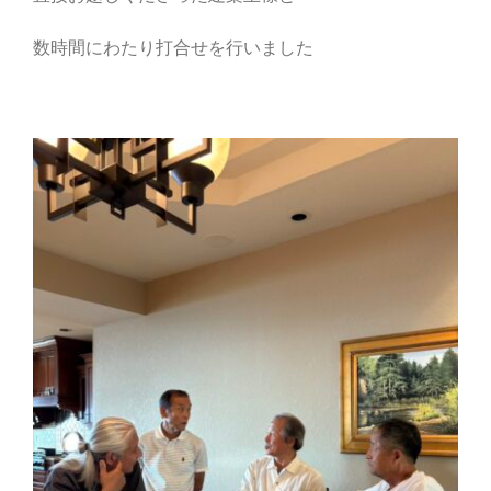
数時間にわたり打合せを行いました