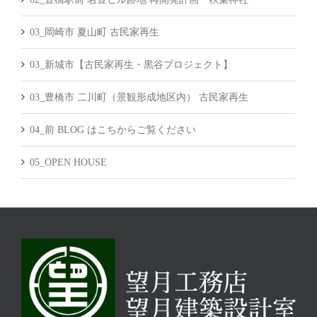
03_岡崎市 夏山町 古民家再生
03_新城市【古民家再生・黒谷プロジェクト】
03_豊橋市 二川町（景観形成地区内） 古民家再生
04_前 BLOG はこちからご覧ください
05_OPEN HOUSE