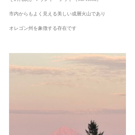
市内からもよく見える美しい成層火山であり
オレゴン州を象徴する存在です