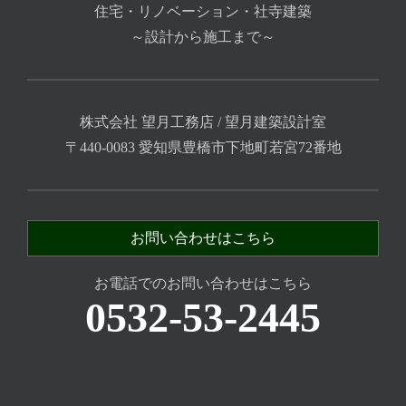
住宅・リノベーション・社寺建築
～設計から施工まで～
株式会社 望月工務店 / 望月建築設計室
〒440-0083 愛知県豊橋市下地町若宮72番地
お問い合わせはこちら
お電話でのお問い合わせはこちら
0532-53-2445