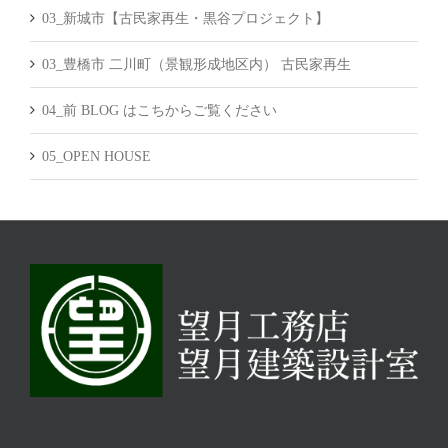
03_新城市【古民家再生・黒谷プロジェクト】
03_豊橋市 二川町（景観形成地区内） 古民家再生
04_前 BLOG はこちからご覧ください
05_OPEN HOUSE