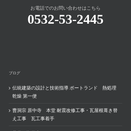
お電話でのお問い合わせはこちら
0532-53-2445
ブログ
伝統建築の設計と技術指導 ポートランド 熱処理
乾燥 第一便
曹洞宗 原中寺 本堂 耐震改修工事・瓦屋根葺き替
え工事 瓦工事着手