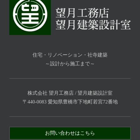
住宅・リノベーション・社寺建築
～設計から施工まで～
株式会社 望月工務店 / 望月建築設計室
〒440-0083 愛知県豊橋市下地町若宮72番地
お問い合わせはこちら