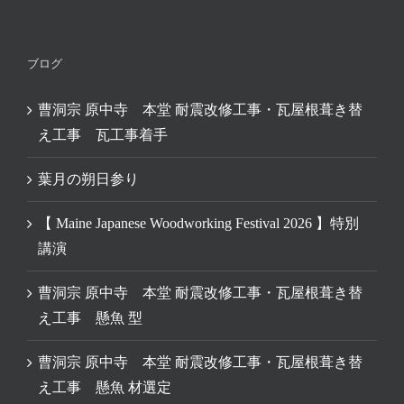
ブログ
曹洞宗 原中寺 本堂 耐震改修工事・瓦屋根葺き替
え工事 瓦工事着手
葉月の朔日参り
【 Maine Japanese Woodworking Festival 2026 】特別
講演
曹洞宗 原中寺 本堂 耐震改修工事・瓦屋根葺き替
え工事 懸魚 型
曹洞宗 原中寺 本堂 耐震改修工事・瓦屋根葺き替
え工事 懸魚 材選定