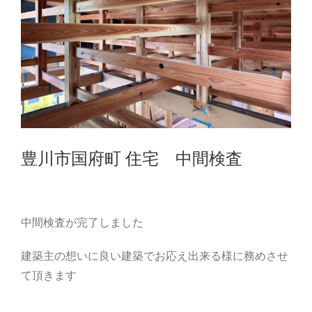
豊川市国府町 住宅 中間検査
中間検査が完了しました
建築主の想いに良い建築でお応え出来る様に務めさせ
て頂きます