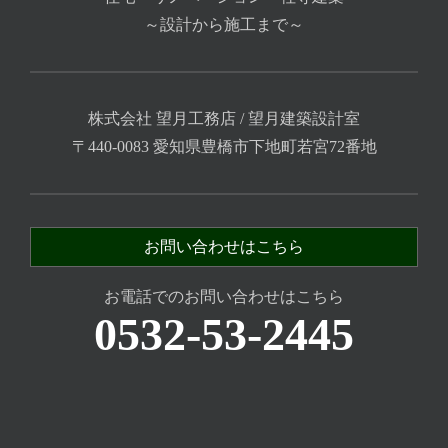
～設計から施工まで～
株式会社 望月工務店 / 望月建築設計室
〒440-0083 愛知県豊橋市下地町若宮72番地
お問い合わせはこちら
お電話でのお問い合わせはこちら
0532-53-2445