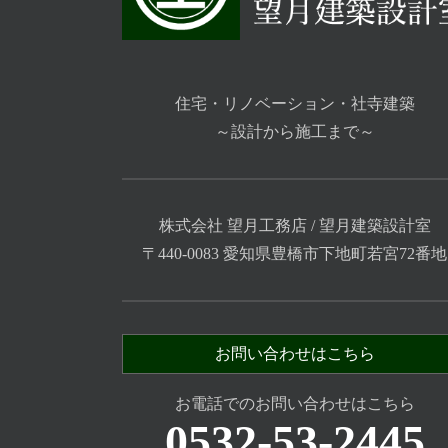
住宅・リノベーション・社寺建築
～設計から施工まで～
株式会社 望月工務店 / 望月建築設計室
〒440-0083 愛知県豊橋市下地町若宮72番地
お問い合わせはこちら
お電話でのお問い合わせはこちら
0532-53-2445