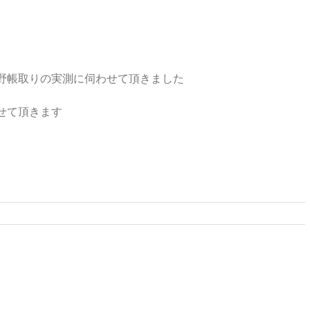
野帳取りの実測に伺わせて頂きました
せて頂きます