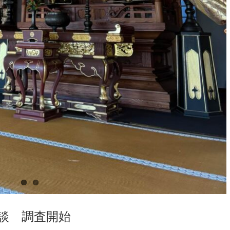
談 調査開始