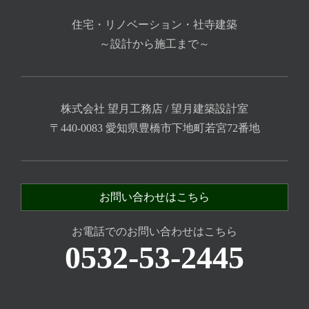
住宅・リノベーション・社寺建築
～設計から施工まで～
株式会社 望月工務店 / 望月建築設計室
〒440-0083 愛知県豊橋市下地町若宮72番地
お問い合わせはこちら
お電話でのお問い合わせはこちら
0532-53-2445