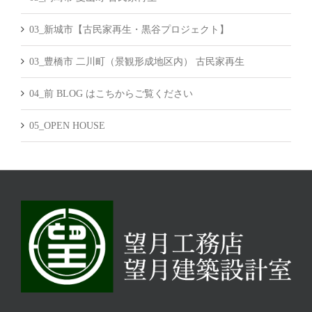
03_新城市【古民家再生・黒谷プロジェクト】
03_豊橋市 二川町（景観形成地区内） 古民家再生
04_前 BLOG はこちからご覧ください
05_OPEN HOUSE