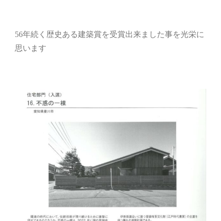
56年続く歴史ある建築賞を受賞出来ました事を光栄に
思います