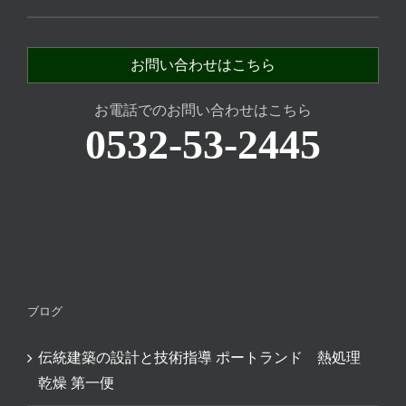
お問い合わせはこちら
お電話でのお問い合わせはこちら
0532-53-2445
ブログ
伝統建築の設計と技術指導 ポートランド 熱処理
乾燥 第一便