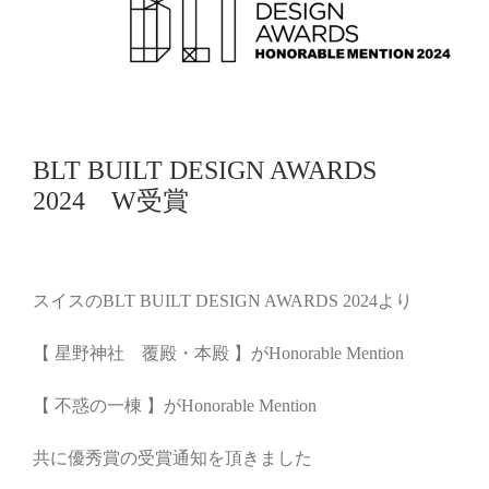
BLT BUILT DESIGN AWARDS
2024 W受賞
スイスのBLT BUILT DESIGN AWARDS 2024より
【 星野神社 覆殿・本殿 】がHonorable Mention
【 不惑の一棟 】がHonorable Mention
共に優秀賞の受賞通知を頂きました