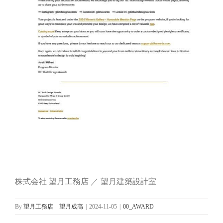
株式会社 望月工務店 ／ 望月建築設計室
By
望月工務店 望月成高
|
2024-11-05
|
00_AWARD