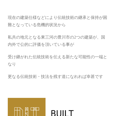
現在の建築仕様などにより伝統技術の継承と保持が困
難となっている危機的状況から
私共の地元となる東三河の豊川市の2つの建築が、国
内外で公的に評価を頂いている事が
受け継がれた伝統技術を伝える新たな可能性の一端と
なり
更なる伝統技術・技法を残す道になれれば幸甚です