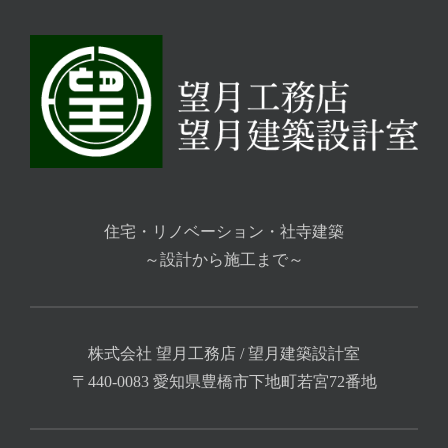
住宅・リノベーション・社寺建築
～設計から施工まで～
株式会社 望月工務店 / 望月建築設計室
〒440-0083 愛知県豊橋市下地町若宮72番地