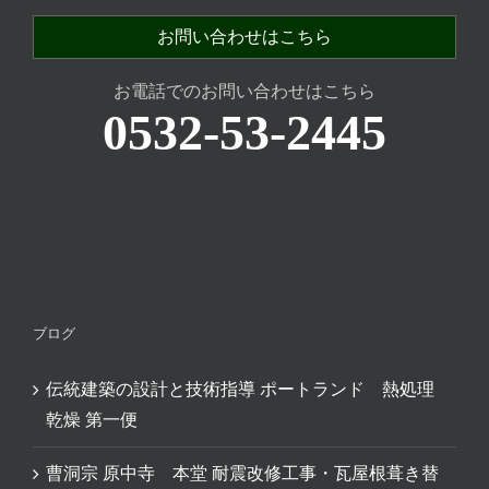
お問い合わせはこちら
お電話でのお問い合わせはこちら
0532-53-2445
ブログ
伝統建築の設計と技術指導 ポートランド 熱処理
乾燥 第一便
曹洞宗 原中寺 本堂 耐震改修工事・瓦屋根葺き替