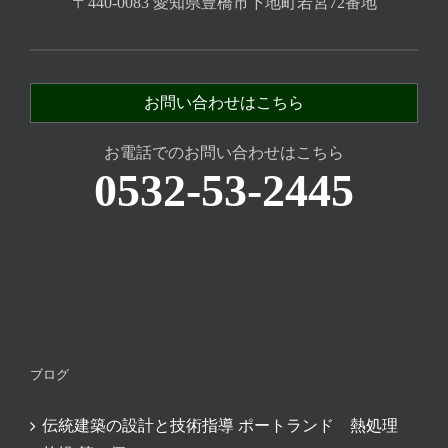
〒440-0083 愛知県豊橋市下地町若宮72番地
お問い合わせはこちら
お電話でのお問い合わせはこちら
0532-53-2445
ブログ
伝統建築の設計と技術指導 ポートランド 熱処理